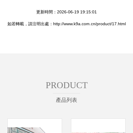
更新時間：2026-06-19 19:15:01
如若轉載，請注明出處：http://www.k9a.com.cn/product/17.html
PRODUCT
產品列表