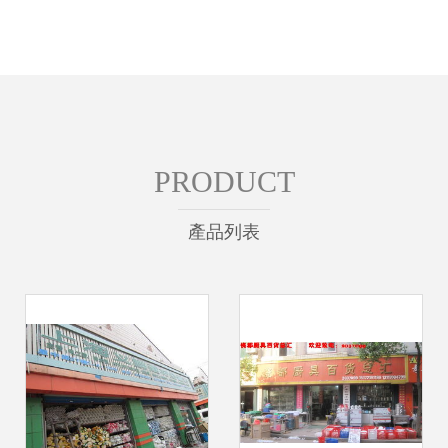
PRODUCT
產品列表