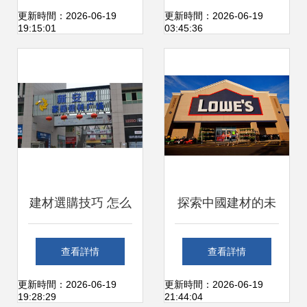
首選伙伴
堂
更新時間：2026-06-19
更新時間：2026-06-19
19:15:01
03:45:36
建材選購技巧 怎么
探索中國建材的未
才能選到最優質的
來——從
查看詳情
查看詳情
建材？
chinesefn.com看行
更新時間：2026-06-19
更新時間：2026-06-19
19:28:29
21:44:04